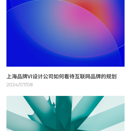
上海品牌VI设计公司如何看待互联网品牌的规划
2024/07/08