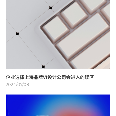
企业选择上海品牌VI设计公司会进入的误区
2024/07/08