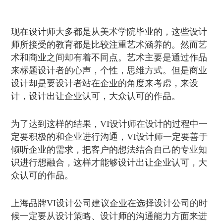
现在设计师大多都是从美术学院毕业的，这些设计
师所接受的教育都是比较注重艺术涵养的。然而艺
术和商业之间却有着不同点。艺术主要是通过作品
来标题设计者的心声，个性，思维方式。但是商业
设计却是要设计者站在企业的角度来考虑，来设
计，设计出让企业认可，大众认可的作品。
为了达到这样的结果，VI设计师在设计的过程中一
定要积极的和企业进行沟通，VI设计师一定要善于
倾听企业的需求，把客户的想法结合自己的专业知
识进行想融合，这样才能够设计出让企业认可，大
众认可的作品。
上海品牌VI设计公司建议企业在选择设计公司的时
候一定要从设计策略、设计师的沟通能力方面来进