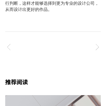
行判断，这样才能够选择到更为专业的设计公司，
从而设计出更好的作品。
推荐阅读