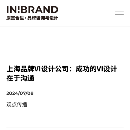
上海品牌VI设计公司：成功的VI设计
在于沟通
2024/07/08
观点传播