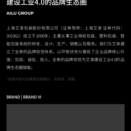
建设工业4.0的品牌生态圈
AILU GROUP
上海艾录包装股份有限公司（证券简称：上海艾录 证券代码：
301062）成立于2006年，主要从事工业用纸包装、塑料包装、智
能包装系统的研发、设计、生产、销售以及服务。我们为艾录建
立了全新的品牌视觉体系，以环抱状充分展现了企业品牌核心价
值：包容、诚信、投入，全新的品牌视觉为艾录建设工业4.0的品
牌生态圈赋能。
*提案中部分效果图仅做展示，未商用，侵删。
BRAND | BRAND VI