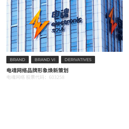
BRAND
BRAND VI
DERIVATIVES
电魂网络品牌形象焕新策划
电魂网络 股票代码：603258