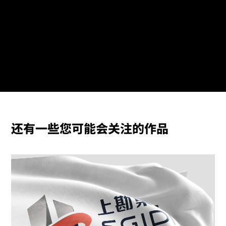
还有一些您可能会关注的作品