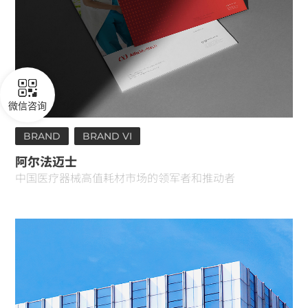
微信咨询
BRAND
BRAND VI
阿尔法迈士
中国医疗器械高值耗材市场的领军者和推动者